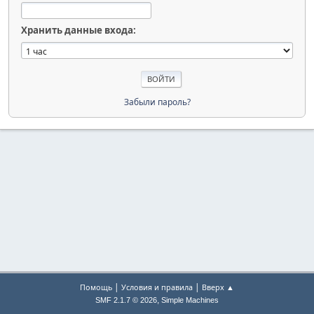
Хранить данные входа:
Забыли пароль?
|
|
Помощь
Условия и правила
Вверх ▲
,
SMF 2.1.7 © 2026
Simple Machines