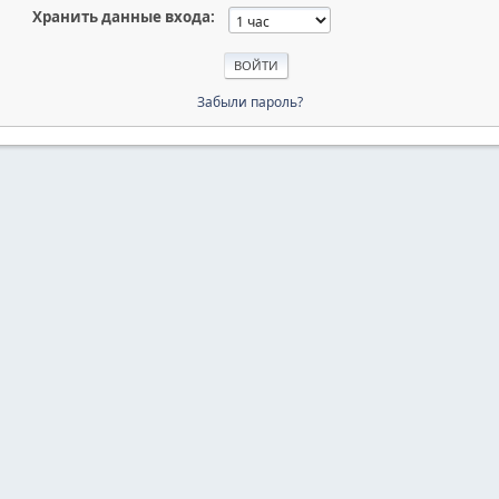
Хранить данные входа:
Забыли пароль?