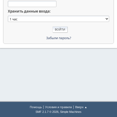
Хранить данные входа:
Забыли пароль?
|
|
Помощь
Условия и правила
Вверх ▲
,
SMF 2.1.7 © 2026
Simple Machines