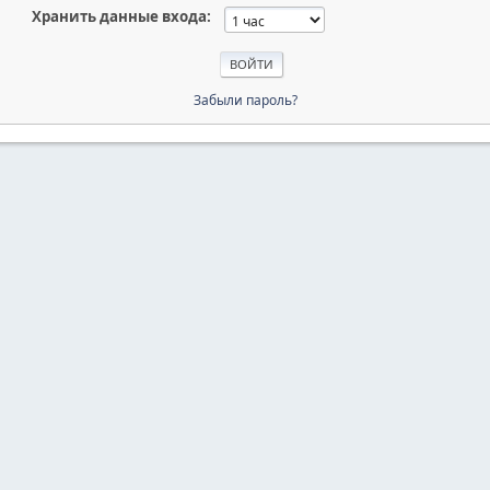
Хранить данные входа:
Забыли пароль?