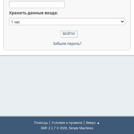
Хранить данные входа:
Забыли пароль?
|
|
Помощь
Условия и правила
Вверх ▲
,
SMF 2.1.7 © 2026
Simple Machines