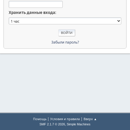
Хранить данные входа:
Забыли пароль?
|
|
Помощь
Условия и правила
Вверх ▲
,
SMF 2.1.7 © 2026
Simple Machines