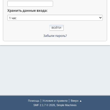
Хранить данные входа:
Забыли пароль?
|
|
Помощь
Условия и правила
Вверх ▲
,
SMF 2.1.7 © 2026
Simple Machines