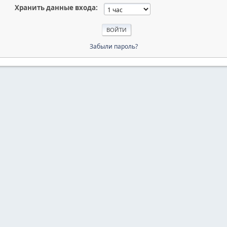
Хранить данные входа:
Забыли пароль?