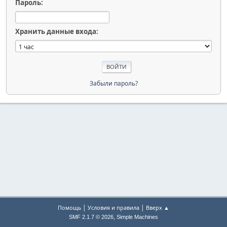
Пароль:
Хранить данные входа:
Забыли пароль?
|
|
Помощь
Условия и правила
Вверх ▲
,
SMF 2.1.7 © 2026
Simple Machines