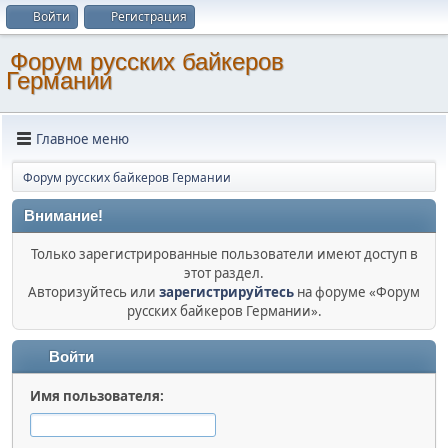
Войти
Регистрация
Форум русских байкеров
Германии
Главное меню
Форум русских байкеров Германии
Внимание!
Только зарегистрированные пользователи имеют доступ в
этот раздел.
Авторизуйтесь или
зарегистрируйтесь
на форуме «Форум
русских байкеров Германии».
Войти
Имя пользователя: