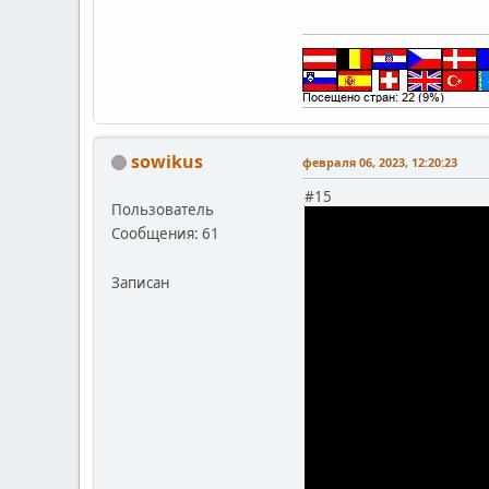
sowikus
февраля 06, 2023, 12:20:23
#15
Пользователь
Сообщения: 61
Записан