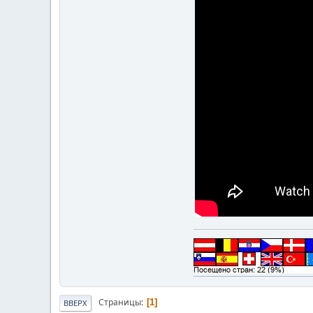
Страницы
1
ВВЕРХ